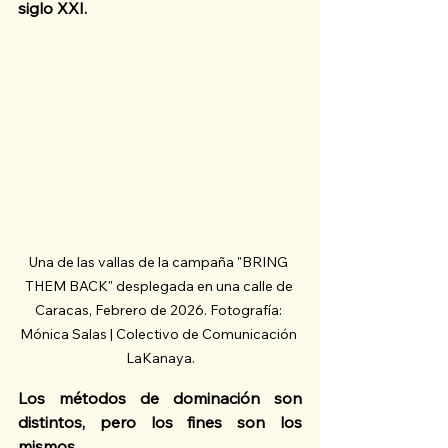
siglo XXI.
Una de las vallas de la campaña "BRING 
THEM BACK" desplegada en una calle de 
Caracas, Febrero de 2026. Fotografía: 
Mónica Salas | Colectivo de Comunicación 
LaKanaya.
Los métodos de dominación son 
distintos, pero los fines son los 
mismos