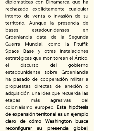
diplomáticas con Dinamarca, que ha 
rechazado explícitamente cualquier 
intento de venta o invasión de su 
territorio. Aunque la presencia de 
bases estadounidenses en 
Groenlandia data de la Segunda 
Guerra Mundial, como la Pituffik 
Space Base y otras instalaciones 
estratégicas que monitorean el Ártico, 
el discurso del gobierno 
estadounidense sobre Groenlandia 
ha pasado de cooperación militar a 
propuestas directas de anexión o 
adquisición, una idea que recuerda las 
etapas más agresivas del 
colonialismo europeo.
 Esta hipótesis 
de expansión territorial es un ejemplo 
claro de cómo Washington busca 
reconfigurar su presencia global, 