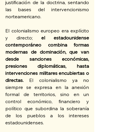
justificación de la doctrina, sentando 
las bases del intervencionismo 
norteamericano.
El colonialismo europeo era explícito 
y directo; 
el estadounidense 
contemporáneo combina formas 
modernas de dominación, que van 
desde sanciones económicas, 
presiones diplomáticas, hasta 
intervenciones militares encubiertas o 
directas.
 El colonialismo ya no 
siempre se expresa en la anexión 
formal de territorios, sino en un 
control económico, financiero y 
político que subordina la soberanía 
de los pueblos a los intereses 
estadounidenses.