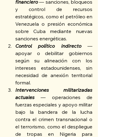
financiero
 — sanciones, bloqueos 
y control de recursos 
estratégicos, como el petróleo en 
Venezuela o presión económica 
sobre Cuba mediante nuevas 
sanciones energéticas.
Control político indirecto
 — 
apoyar o debilitar gobiernos 
según su alineación con los 
intereses estadounidenses, sin 
necesidad de anexión territorial 
formal.
Intervenciones militarizadas 
actuales
 — operaciones de 
fuerzas especiales y apoyo militar 
bajo la bandera de la lucha 
contra el crimen transnacional o 
el terrorismo, como el despliegue 
de tropas en Nigeria para 