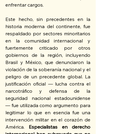
enfrentar cargos.
Este hecho, sin precedentes en la 
historia moderna del continente, fue 
respaldado por sectores minoritarios 
en la comunidad internacional y 
fuertemente criticado por otros 
gobiernos de la región, incluyendo 
Brasil y México, que denunciaron la 
violación de la soberanía nacional y el 
peligro de un precedente global. La 
justificación oficial — lucha contra el 
narcotráfico y defensa de la 
seguridad nacional estadounidense 
— fue utilizada como argumento para 
legitimar lo que en esencia fue una 
intervención militar en el corazón de 
América. 
Especialistas en derecho 