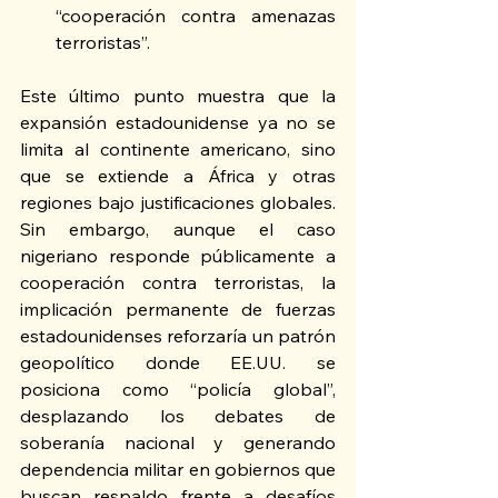
“cooperación contra amenazas 
terroristas”.
Este último punto muestra que la 
expansión estadounidense ya no se 
limita al continente americano, sino 
que se extiende a África y otras 
regiones bajo justificaciones globales. 
Sin embargo, aunque el caso 
nigeriano responde públicamente a 
cooperación contra terroristas, la 
implicación permanente de fuerzas 
estadounidenses reforzaría un patrón 
geopolítico donde EE.UU. se 
posiciona como “policía global”, 
desplazando los debates de 
soberanía nacional y generando 
dependencia militar en gobiernos que 
buscan respaldo frente a desafíos 