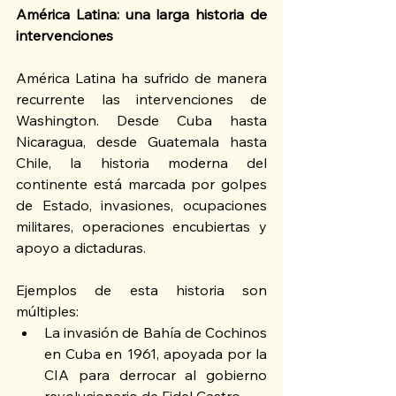
América Latina: una larga historia de 
intervenciones
América Latina ha sufrido de manera 
recurrente las intervenciones de 
Washington. Desde Cuba hasta 
Nicaragua, desde Guatemala hasta 
Chile, la historia moderna del 
continente está marcada por golpes 
de Estado, invasiones, ocupaciones 
militares, operaciones encubiertas y 
apoyo a dictaduras. 
Ejemplos de esta historia son 
múltiples:
La invasión de Bahía de Cochinos 
en Cuba en 1961, apoyada por la 
CIA para derrocar al gobierno 