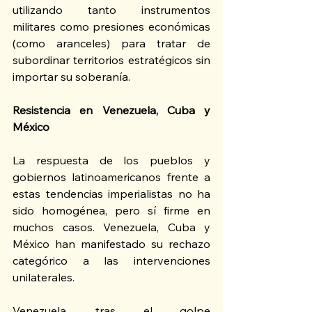
utilizando tanto instrumentos 
militares como presiones económicas 
(como aranceles) para tratar de 
subordinar territorios estratégicos sin 
importar su soberanía.
Resistencia en Venezuela, Cuba y 
México
La respuesta de los pueblos y 
gobiernos latinoamericanos frente a 
estas tendencias imperialistas no ha 
sido homogénea, pero sí firme en 
muchos casos. Venezuela, Cuba y 
México han manifestado su rechazo 
categórico a las intervenciones 
unilaterales.
Venezuela, tras el golpe 