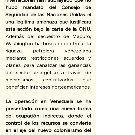
internacional han subrayado que no 
hubo mandato del Consejo de 
Seguridad de las Naciones Unidas ni 
una legítima amenaza que justificara 
esta acción bajo la carta de la ONU.
Además del secuestro de Maduro, 
Washington ha buscado controlar la 
riqueza petrolera venezolana 
mediante restricciones, acuerdos y 
planes para canalizar las ganancias 
del sector energético a través de 
mecanismos centralizados que 
beneficien intereses norteamericanos.
La operación en Venezuela se ha 
presentado como una nueva forma 
de ocupación indirecta, donde el 
control de los recursos se convierte 
en el eje del nuevo colonialismo del 