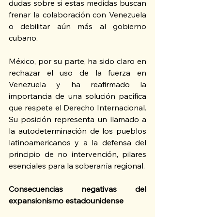
dudas sobre si estas medidas buscan 
frenar la colaboración con Venezuela 
o debilitar aún más al gobierno 
cubano.
México, por su parte, ha sido claro en 
rechazar el uso de la fuerza en 
Venezuela y ha reafirmado la 
importancia de una solución pacífica 
que respete el Derecho Internacional. 
Su posición representa un llamado a 
la autodeterminación de los pueblos 
latinoamericanos y a la defensa del 
principio de no intervención, pilares 
esenciales para la soberanía regional.
Consecuencias negativas del 
expansionismo estadounidense