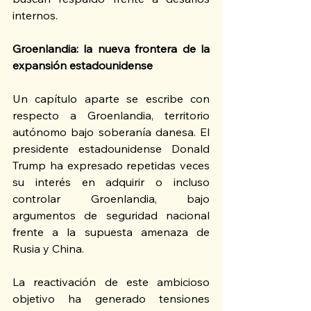
internos.
Groenlandia: la nueva frontera de la 
expansión estadounidense
Un capítulo aparte se escribe con 
respecto a Groenlandia, territorio 
autónomo bajo soberanía danesa. El 
presidente estadounidense Donald 
Trump ha expresado repetidas veces 
su interés en adquirir o incluso 
controlar Groenlandia, bajo 
argumentos de seguridad nacional 
frente a la supuesta amenaza de 
Rusia y China.
La reactivación de este ambicioso 
objetivo ha generado tensiones 