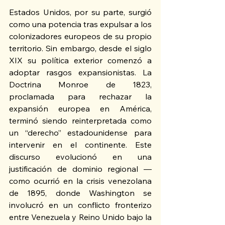
Estados Unidos, por su parte, surgió 
como una potencia tras expulsar a los 
colonizadores europeos de su propio 
territorio. Sin embargo, desde el siglo 
XIX su política exterior comenzó a 
adoptar rasgos expansionistas. La 
Doctrina Monroe de 1823, 
proclamada para rechazar la 
expansión europea en América, 
terminó siendo reinterpretada como 
un “derecho” estadounidense para 
intervenir en el continente. Este 
discurso evolucionó en una 
justificación de dominio regional —
como ocurrió en la crisis venezolana 
de 1895, donde Washington se 
involucró en un conflicto fronterizo 
entre Venezuela y Reino Unido bajo la 