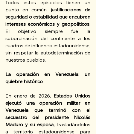
Todos estos episodios tienen un 
punto en común: 
justificaciones de 
seguridad o estabilidad que encubren 
intereses económicos y geopolíticos.
El objetivo siempre fue la 
subordinación del continente a los 
cuadros de influencia estadounidense, 
sin respetar la autodeterminación de 
nuestros pueblos.
La operación en Venezuela: un 
quiebre histórico
En enero de 2026, 
Estados Unidos 
ejecutó una operación militar en 
Venezuela que terminó con el 
secuestro del presidente Nicolás 
Maduro y su esposa, 
trasladándolos 
a territorio estadounidense para 