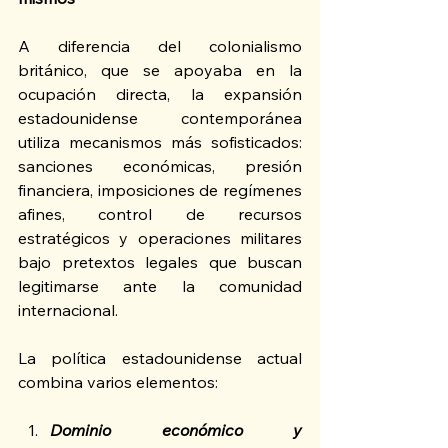
A diferencia del colonialismo 
británico, que se apoyaba en la 
ocupación directa, la expansión 
estadounidense contemporánea 
utiliza mecanismos más sofisticados: 
sanciones económicas, presión 
financiera, imposiciones de regímenes 
afines, control de recursos 
estratégicos y operaciones militares 
bajo pretextos legales que buscan 
legitimarse ante la comunidad 
internacional.
La política estadounidense actual 
combina varios elementos:
Dominio económico y 