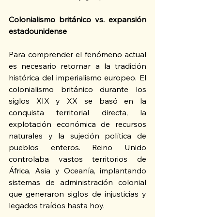
Colonialismo británico vs. expansión 
estadounidense
Para comprender el fenómeno actual 
es necesario retornar a la tradición 
histórica del imperialismo europeo. El 
colonialismo británico durante los 
siglos XIX y XX se basó en la 
conquista territorial directa, la 
explotación económica de recursos 
naturales y la sujeción política de 
pueblos enteros. Reino Unido 
controlaba vastos territorios de 
África, Asia y Oceanía, implantando 
sistemas de administración colonial 
que generaron siglos de injusticias y 
legados traídos hasta hoy.