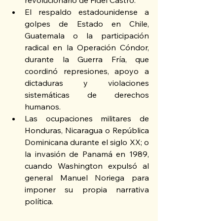
revolucionario de Fidel Castro.
El respaldo estadounidense a 
golpes de Estado en Chile, 
Guatemala o la participación 
radical en la Operación Cóndor, 
durante la Guerra Fría, que 
coordinó represiones, apoyo a 
dictaduras y violaciones 
sistemáticas de derechos 
humanos.
Las ocupaciones militares de 
Honduras, Nicaragua o República 
Dominicana durante el siglo XX; o 
la invasión de Panamá en 1989, 
cuando Washington expulsó al 
general Manuel Noriega para 
imponer su propia narrativa 
política.