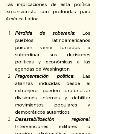
Las implicaciones de esta política 
expansionista son profundas para 
América Latina:
Pérdida de soberanía
:
 Los 
pueblos latinoamericanos 
pueden verse forzados a 
subordinar sus decisiones 
políticas y económicas a las 
agendas de Washington.
Fragmentación política
:
 Las 
alianzas inducidas desde el 
extranjero pueden profundizar 
divisiones internas y debilitar 
movimientos populares y 
democráticos auténticos.
Desestabilización regional
: 
Intervenciones militares o 
presión diplomática generan 