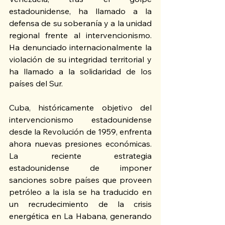
estadounidense, ha llamado a la 
defensa de su soberanía y a la unidad 
regional frente al intervencionismo. 
Ha denunciado internacionalmente la 
violación de su integridad territorial y 
ha llamado a la solidaridad de los 
países del Sur.
Cuba, históricamente objetivo del 
intervencionismo estadounidense 
desde la Revolución de 1959, enfrenta 
ahora nuevas presiones económicas. 
La reciente estrategia 
estadounidense de imponer 
sanciones sobre países que proveen 
petróleo a la isla se ha traducido en 
un recrudecimiento de la crisis 
energética en La Habana, generando 