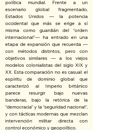
política mundial. Frente a un 
escenario global fragmentado, 
Estados Unidos — la potencia 
occidental que más se erige a sí 
misma como guardián del “orden 
internacional”— ha entrado en una 
etapa de expansión que recuerda —
con métodos distintos, pero con 
objetivos similares — a los viejos 
modelos colonialistas del siglo XIX y 
XX. Esta comparación no es casual: el 
espíritu de dominio global que 
caracterizó al Imperio británico 
parece resurgir bajo nuevas 
banderas, bajo la retórica de la 
“democracia” y la “seguridad nacional”, 
y con tácticas modernas que mezclan 
intervención militar directa con 
control económico y geopolítico.