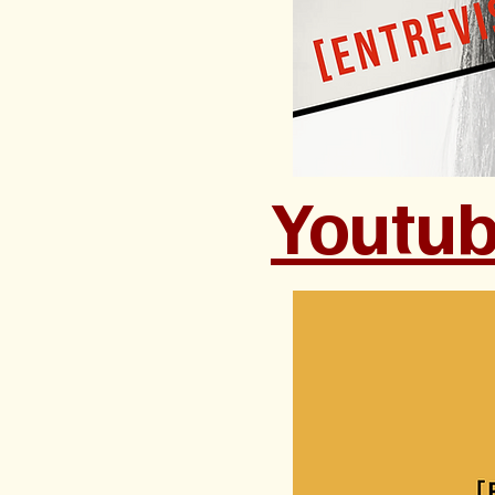
Youtu