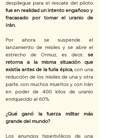
despliegue para el rescate del piloto 
fue en realidad un intento engañoso y 
fracasado por tomar el uranio de 
Irán. 
Por ahora se suspende el 
lanzamiento de misiles y se abre el 
estrecho de Ormuz, es decir, 
se 
retorna a la misma situación que 
existía antes de la furia épica, 
con una 
reducción de los misiles de una y otra 
parte, con muchos muertos y con Irán 
en poder de 400 kilos de uranio 
enriquecido al 60%.
¿Qué ganó la fuerza militar más 
grande del mundo?
Los anuncios hiperbólicos de una 