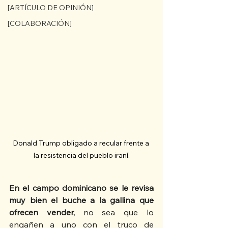
[ARTÍCULO DE OPINIÓN]
[COLABORACIÓN]
Donald Trump obligado a recular frente a 
la resistencia del pueblo iraní.
En el campo dominicano se le revisa 
muy bien el buche a la gallina que 
ofrecen vender,
 no sea que lo 
engañen a uno con el truco de 