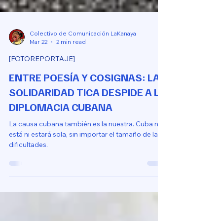
Colectivo de Comunicación LaKanaya
Mar 22
2 min read
[FOTOREPORTAJE]
ENTRE POESÍA Y COSIGNAS: LA
SOLIDARIDAD TICA DESPIDE A LA
DIPLOMACIA CUBANA
La causa cubana también es la nuestra. Cuba no
está ni estará sola, sin importar el tamaño de las
dificultades.