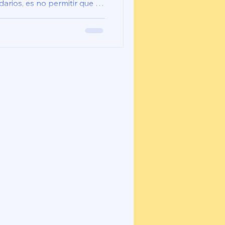
arios, es no permitir que lo