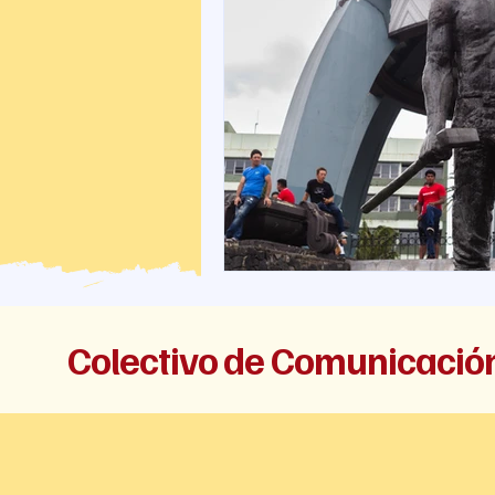
Colectivo de Comunicaci