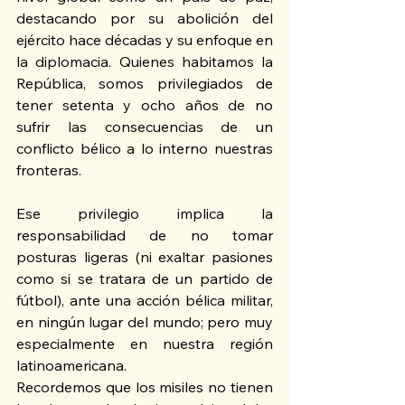
destacando por su abolición del 
ejército hace décadas y su enfoque en 
la diplomacia. Quienes habitamos la 
República, somos privilegiados de 
tener setenta y ocho años de no 
sufrir las consecuencias de un 
conflicto bélico a lo interno nuestras 
fronteras. 
Ese privilegio implica la 
responsabilidad de no tomar 
posturas ligeras (ni exaltar pasiones 
como si se tratara de un partido de 
fútbol), ante una acción bélica militar, 
en ningún lugar del mundo; pero muy 
especialmente en nuestra región 
latinoamericana. 
Recordemos que los misiles no tienen 