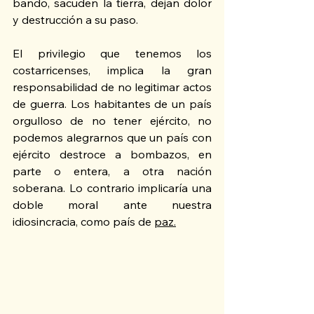
bando, sacuden la tierra, dejan dolor 
y destrucción a su paso. 
El privilegio que tenemos los 
costarricenses, implica la gran 
responsabilidad de no legitimar actos 
de guerra. Los habitantes de un país 
orgulloso de no tener ejército, no 
podemos alegrarnos que un país con 
ejército destroce a bombazos, en 
parte o entera, a otra nación 
soberana. Lo contrario implicaría una 
doble moral ante nuestra 
idiosincracia, como país de 
paz.