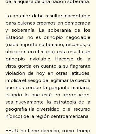
de la riqueza de una nación soberana.
Lo anterior debe resultar inaceptable 
para quienes creemos en democracia 
y soberanía. La soberanía de los 
Estados, no es principio negociable 
(nada importa su tamaño, recursos, o 
ubicación en el mapa), esta resulta un 
principio inviolable. Hacerse de la 
vista gorda en cuanto a su flagrante 
violación de hoy en otras latitudes, 
implica el riesgo de legitimar la cuerda 
que nos cerque la garganta mañana, 
cuando lo que esté en apropiación, 
sea nuevamente, la estrategia de la 
geografía (la diversidad, o el recurso 
hídrico) de la región centroamericana. 
EEUU no tiene derecho, como Trump 