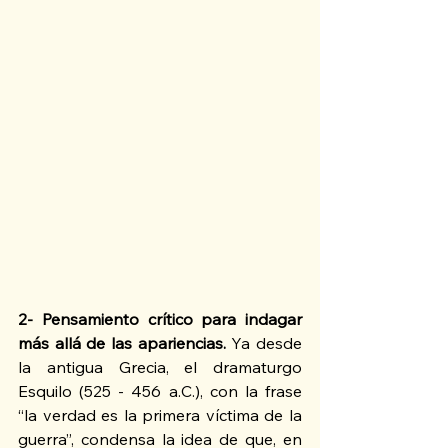
2- Pensamiento crítico para indagar 
más allá de las apariencias.
 Ya desde 
la antigua Grecia, el dramaturgo 
Esquilo (525 - 456 a.C.), con la frase 
“la verdad es la primera víctima de la 
guerra”, condensa la idea de que, en 