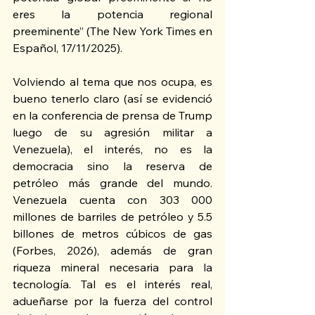
eres la potencia regional 
preeminente” (The New York Times en 
Español, 17/11/2025).
Volviendo al tema que nos ocupa, es 
bueno tenerlo claro (así se evidenció 
en la conferencia de prensa de Trump 
luego de su agresión militar a 
Venezuela), el interés, no es la 
democracia sino la reserva de 
petróleo más grande del mundo.  
Venezuela cuenta con 303 000 
millones de barriles de petróleo y 5.5 
billones de metros cúbicos de gas 
(Forbes, 2026), además de gran 
riqueza mineral necesaria para la 
tecnología. Tal es el interés real, 
adueñarse por la fuerza del control 