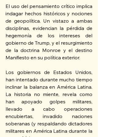
El uso del pensamiento crítico implica 
indagar hechos históricos y nociones 
de geopolítica. Un vistazo a ambas 
disciplinas, evidencian la pérdida de 
hegemonía de los intereses del 
gobierno de Trump, y el resurgimiento 
de la doctrina Monroe y el destino 
Manifiesto en su política exterior.
Los gobiernos de Estados Unidos, 
han intentado durante mucho tiempo 
inclinar la balanza en América Latina. 
La historia no miente, revela como 
han apoyado golpes militares, 
llevado a cabo operaciones 
encubiertas, invadido naciones 
soberanas (y respaldando dictadores 
militares en América Latina durante la 