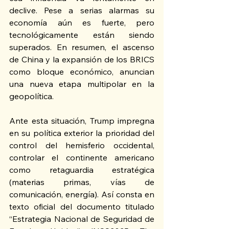
declive. Pese a serias alarmas su 
economía aún es fuerte, pero 
tecnológicamente están siendo 
superados. En resumen, el ascenso 
de China y la expansión de los BRICS 
como bloque económico, anuncian 
una nueva etapa multipolar en la 
geopolítica.  
Ante esta situación, Trump impregna 
en su política exterior la prioridad del 
control del hemisferio occidental, 
controlar el continente americano 
como retaguardia estratégica 
(materias primas, vías de 
comunicación, energía). Así consta en 
texto oficial del documento titulado 
“Estrategia Nacional de Seguridad de 