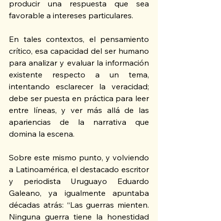
producir una respuesta que sea 
favorable a intereses particulares.
En tales contextos, el pensamiento 
crítico, esa capacidad del ser humano 
para analizar y evaluar la información 
existente respecto a un tema, 
intentando esclarecer la veracidad; 
debe ser puesta en práctica para leer 
entre líneas, y ver más allá de las 
apariencias de la narrativa que 
domina la escena. 
Sobre este mismo punto, y volviendo 
a Latinoamérica, el destacado escritor 
y periodista Uruguayo Eduardo 
Galeano, ya igualmente apuntaba 
décadas atrás: “Las guerras mienten. 
Ninguna guerra tiene la honestidad 