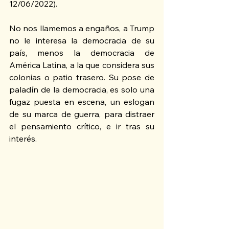
12/06/2022).
No nos llamemos a engaños, a Trump 
no le interesa la democracia de su 
país, menos la democracia de 
América Latina, a la que considera sus 
colonias o patio trasero. Su pose de 
paladín de la democracia, es solo una 
fugaz puesta en escena, un eslogan 
de su marca de guerra, para distraer 
el pensamiento crítico, e ir tras su 
interés.