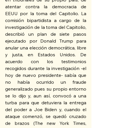
atentar contra la democracia de 
EEUU por la toma del Capitolio. La 
comisión bipartidista a cargo de la 
investigación de la toma del Capitolio, 
describió un plan de siete pasos 
ejecutado por Donald Trump para 
anular una elección democrática, libre 
y justa, en Estados Unidos. De 
acuerdo con los testimonios 
recogidos durante la investigación -el 
hoy de nuevo presidente- sabía que 
no había ocurrido un fraude 
generalizado pues su propio entorno 
se lo dijo y, aun así, convocó a una 
turba para que detuviera la entrega 
del poder a Joe Biden y, cuando el 
ataque comenzó, se quedó cruzado 
de brazos (The new York Times, 