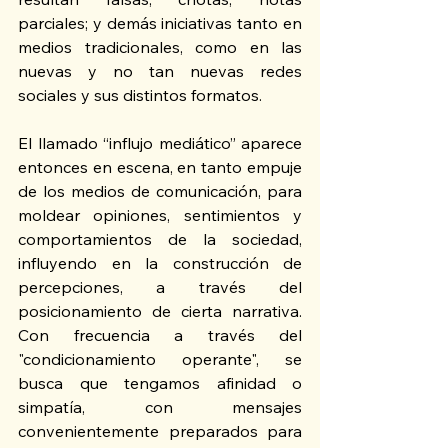
parciales; y demás iniciativas tanto en 
medios tradicionales, como en las 
nuevas y no tan nuevas redes 
sociales y sus distintos formatos.
El llamado “influjo mediático” aparece 
entonces en escena, en tanto empuje 
de los medios de comunicación, para 
moldear opiniones, sentimientos y 
comportamientos de la sociedad, 
influyendo en la construcción de 
percepciones, a través del 
posicionamiento de cierta narrativa.  
Con frecuencia a través del 
"condicionamiento operante", se 
busca que tengamos afinidad o 
simpatía, con mensajes 
convenientemente preparados para 