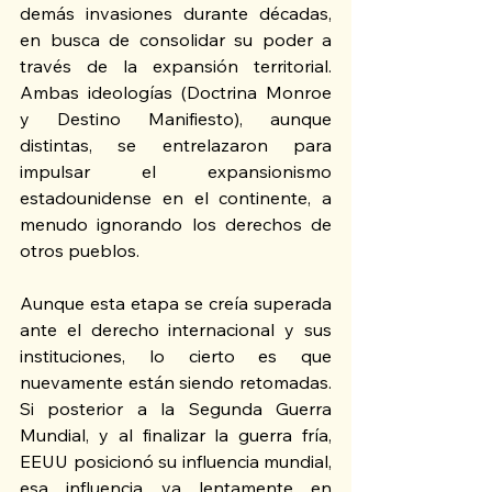
demás invasiones durante décadas, 
en busca de consolidar su poder a 
través de la expansión territorial. 
Ambas ideologías (Doctrina Monroe 
y Destino Manifiesto), aunque 
distintas, se entrelazaron para 
impulsar el expansionismo 
estadounidense en el continente, a 
menudo ignorando los derechos de 
otros pueblos.
Aunque esta etapa se creía superada 
ante el derecho internacional y sus 
instituciones, lo cierto es que 
nuevamente están siendo retomadas. 
Si posterior a la Segunda Guerra 
Mundial, y al finalizar la guerra fría, 
EEUU posicionó su influencia mundial, 
esa influencia va lentamente en 