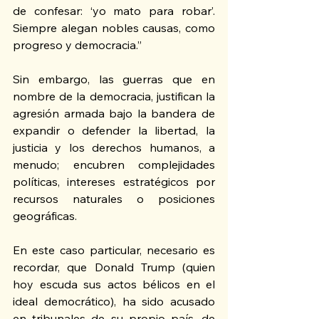
de confesar: ‘yo mato para robar’. 
Siempre alegan nobles causas, como 
progreso y democracia.” 
Sin embargo, las guerras que en 
nombre de la democracia, justifican la 
agresión armada bajo la bandera de 
expandir o defender la libertad, la 
justicia y los derechos humanos, a 
menudo; encubren complejidades 
políticas, intereses estratégicos por 
recursos naturales o posiciones 
geográficas.
En este caso particular, necesario es 
recordar, que Donald Trump (quien 
hoy escuda sus actos bélicos en el 
ideal democrático), ha sido acusado 
en tribunales de su propio país, de 