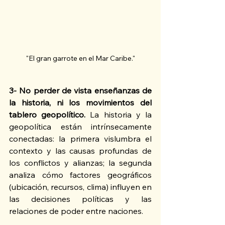
"El gran garrote en el Mar Caribe."
3- No perder de vista enseñanzas de 
la historia, ni los movimientos del 
tablero geopolítico.
 La historia y la 
geopolítica están intrínsecamente 
conectadas: la primera vislumbra el 
contexto y las causas profundas de 
los conflictos y alianzas; la segunda 
analiza cómo factores geográficos 
(ubicación, recursos, clima) influyen en 
las decisiones políticas y las 
relaciones de poder entre naciones. 