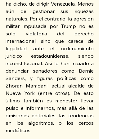
ha dicho, de dirigir Venezuela. Menos 
aún de gestionar sus riquezas 
naturales. Por el contrario, la agresión 
militar impulsada por Trump no es 
solo violatoria del derecho 
internacional, sino que carece de 
legalidad ante el ordenamiento 
jurídico estadounidense, siendo 
inconstitucional. Así lo han iniciado a 
denunciar senadores como Bernie 
Sanders, y figuras políticas como 
Zhoran Mamdani, actual alcalde de 
Nueva York (entre otros). De esto 
último también es menester llevar 
pulso e informarnos, más allá de las 
omisiones editoriales, las tendencias 
en los algoritmos, o los cercos 
mediáticos.