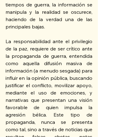
tiempos de guerra, la información se 
manipula y la realidad se oscurece, 
haciendo de la verdad una de las 
principales bajas.
La responsabilidad ante el privilegio 
de la paz, requiere de ser crítico ante 
la propaganda de guerra, entendida 
como aquella difusión masiva de 
información (a menudo sesgada) para 
influir en la opinión pública, buscando 
justificar el conflicto, movilizar apoyo, 
mediante el uso de emociones, y 
narrativas que presentan una visión 
favorable de quien impulsa la 
agresión bélica. Este tipo de 
propaganda, nunca se presenta 
como tal, sino a través de noticias que 
resultan falsas, chotas, notas 