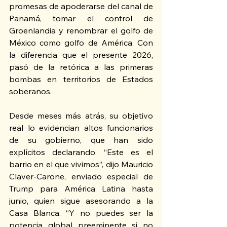
promesas de apoderarse del canal de 
Panamá, tomar el control de 
Groenlandia y renombrar el golfo de 
México como golfo de América. Con 
la diferencia que el presente 2026, 
pasó de la retórica a las primeras 
bombas en territorios de Estados 
soberanos.
Desde meses más atrás, su objetivo 
real lo evidencian altos funcionarios 
de su gobierno, que han sido 
explícitos declarando. “Este es el 
barrio en el que vivimos”, dijo Mauricio 
Claver-Carone, enviado especial de 
Trump para América Latina hasta 
junio, quien sigue asesorando a la 
Casa Blanca. “Y no puedes ser la 
potencia global preeminente si no 