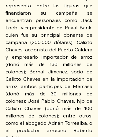
representa. Entre las figuras que 
financiaron su campaña se 
encuentran personajes como Jack 
Loeb, vicepresidente de Prival Bank, 
quien fue su principal donante de 
campaña (200.000 dólares); Calixto 
Chaves, accionista del Puerto Caldera 
y empresario importador de arroz 
(donó más de 130 millones de 
colones); Bernal Jimenez, socio de 
Calixto Chaves en la importación de 
arroz, ambos partícipes de Mercasa 
(donó más de 30 millones de 
colones); José Pablo Chaves, hijo de 
Calixto Chaves (donó más de 100 
millones de colones); entre otros, 
como el abogado Adrián Torrealba, o 
el productor arrocero Roberto 