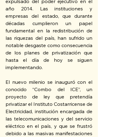
expulsado del poder ejecutivo en el 
año 2014. Las instituciones y 
empresas del estado, que durante 
décadas cumplieron un papel 
fundamental en la redistribución de 
las riquezas del país, han sufrido un 
notable desgaste como consecuencia 
de los planes de privatización que 
hasta el día de hoy se siguen 
implementando.
El nuevo milenio se inauguró con el 
conocido “Combo del ICE”, un 
proyecto de ley que pretendía 
privatizar el Instituto Costarricense de 
Electricidad, institución encargada de 
las telecomunicaciones y del servicio 
eléctrico en el país, y que se frustró 
debido a las masivas manifestaciones 