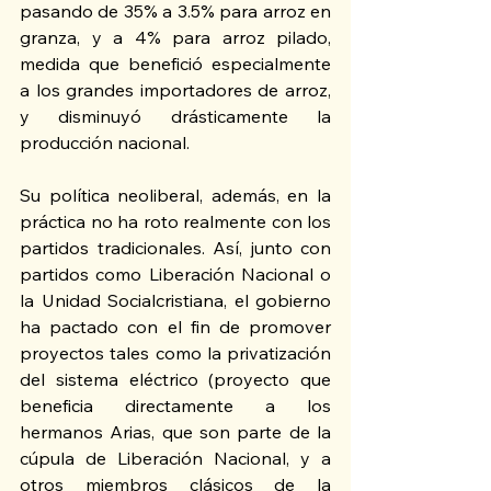
pasando de 35% a 3.5% para arroz en 
granza, y a 4% para arroz pilado, 
medida que benefició especialmente 
a los grandes importadores de arroz, 
y disminuyó drásticamente la 
producción nacional.
Su política neoliberal, además, en la 
práctica no ha roto realmente con los 
partidos tradicionales. Así, junto con 
partidos como Liberación Nacional o 
la Unidad Socialcristiana, el gobierno 
ha pactado con el fin de promover 
proyectos tales como la privatización 
del sistema eléctrico (proyecto que 
beneficia directamente a los 
hermanos Arias, que son parte de la 
cúpula de Liberación Nacional, y a 
otros miembros clásicos de la 