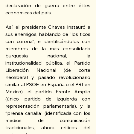
declaración de guerra entre élites 
económicas del país.
Así, el presidente Chaves instauró a 
sus enemigos, hablando de “los ticos 
con corona”, e identificándolos con 
miembros de la más consolidada 
burguesía nacional, la 
institucionalidad pública, el Partido 
Liberación Nacional (de corte 
neoliberal y pasado revolucionario 
similar al PSOE en España o el PRI en 
México), el partido Frente Amplio 
(único partido de izquierda con 
representación parlamentaria), y la 
“prensa canalla” (identificada con los 
medios de comunicación 
tradicionales, ahora críticos del 