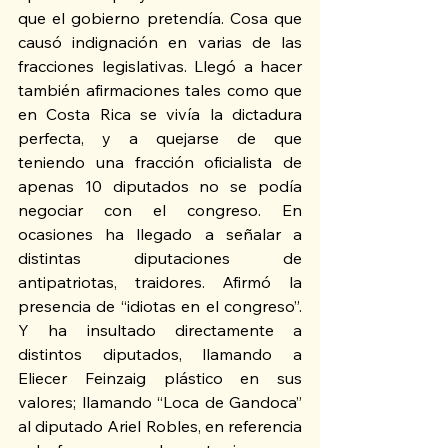
que el gobierno pretendía. Cosa que 
causó indignación en varias de las 
fracciones legislativas. Llegó a hacer 
también afirmaciones tales como que 
en Costa Rica se vivía la dictadura 
perfecta, y a quejarse de que 
teniendo una fracción oficialista de 
apenas 10 diputados no se podía 
negociar con el congreso. En 
ocasiones ha llegado a señalar a 
distintas diputaciones de 
antipatriotas, traidores. Afirmó la 
presencia de “idiotas en el congreso”. 
Y ha insultado directamente a 
distintos diputados, llamando a 
Eliecer Feinzaig plástico en sus 
valores; llamando “Loca de Gandoca” 
al diputado Ariel Robles, en referencia 