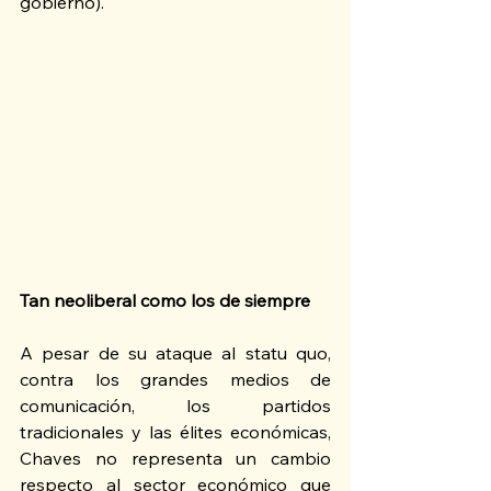
gobierno).
Tan neoliberal como los de siempre
A pesar de su ataque al statu quo, 
contra los grandes medios de 
comunicación, los partidos 
tradicionales y las élites económicas, 
Chaves no representa un cambio 
respecto al sector económico que 