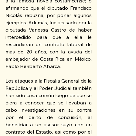
a la famosa novela costarricense; o 
afirmando que el diputado Francisco 
Nicolás rebuzna, por poner algunos 
ejemplos. Además, fue acusado por la 
diputada Vanessa Castro de haber 
intercedido para que a ella le 
rescindieran un contrato laboral de 
más de 20 años, con la ayuda del 
embajador de Costa Rica en México, 
Pablo Heriberto Abarca.
Los ataques a la Fiscalía General de la 
República y al Poder Judicial también 
han sido cosa común luego de que se 
diera a conocer que se llevaban a 
cabo investigaciones en su contra 
por el delito de concusión, al 
beneficiar a un asesor suyo con un 
contrato del Estado, así como por el 