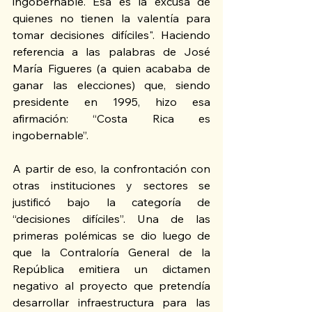
ingobernable. Esa es la excusa de 
quienes no tienen la valentía para 
tomar decisiones difíciles". Haciendo 
referencia a las palabras de José 
María Figueres (a quien acababa de 
ganar las elecciones) que, siendo 
presidente en 1995, hizo esa 
afirmación: “Costa Rica es 
ingobernable”.
A partir de eso, la confrontación con 
otras instituciones y sectores se 
justificó bajo la categoría de 
“decisiones difíciles”. Una de las 
primeras polémicas se dio luego de 
que la Contraloría General de la 
República emitiera un dictamen 
negativo al proyecto que pretendía 
desarrollar infraestructura para las 