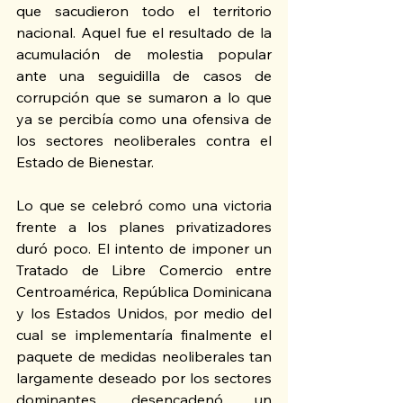
que sacudieron todo el territorio 
nacional. Aquel fue el resultado de la 
acumulación de molestia popular 
ante una seguidilla de casos de 
corrupción que se sumaron a lo que 
ya se percibía como una ofensiva de 
los sectores neoliberales contra el 
Estado de Bienestar.
Lo que se celebró como una victoria 
frente a los planes privatizadores 
duró poco. El intento de imponer un 
Tratado de Libre Comercio entre 
Centroamérica, República Dominicana 
y los Estados Unidos, por medio del 
cual se implementaría finalmente el 
paquete de medidas neoliberales tan 
largamente deseado por los sectores 
dominantes, desencadenó un 