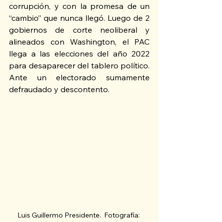
corrupción, y con la promesa de un 
“cambio” que nunca llegó. Luego de 2 
gobiernos de corte neoliberal y 
alineados con Washington, el PAC 
llega a las elecciones del año 2022 
para desaparecer del tablero político. 
Ante un electorado sumamente 
defraudado y descontento
.
Luis Guillermo Presidente.  Fotografía: 