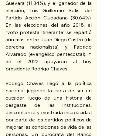
Guevara (11.34%), y el ganador de la 
elección, Luis Guillermo Solís, del 
Partido Acción Ciudadana (30.64%). 
En las elecciones del año 2018, el 
“voto protesta itinerante” se repartió 
aún más, entre Juan Diego Castro (de 
derecha nacionalista) y Fabricio 
Alvarado (evangélico pentecostal). Y 
en el 2022 apoyaron al hoy 
presidente Rodrigo Chaves.
Rodrigo Chaves llegó a la política 
nacional jugando la carta de ser un 
outsider, luego de una historia de 
desgaste de las instituciones, 
desconfianza y mostrada incapacidad 
por parte de los partidos políticos de 
mejorar las condiciones de vida de las 
personas. Un burócrata del Banco 