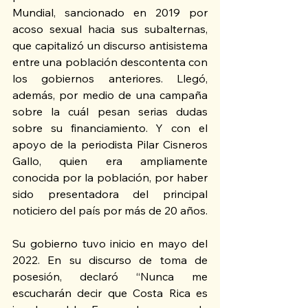
Mundial, sancionado en 2019 por 
acoso sexual hacia sus subalternas, 
que capitalizó un discurso antisistema 
entre una población descontenta con 
los gobiernos anteriores. Llegó, 
además, por medio de una campaña 
sobre la cuál pesan serias dudas 
sobre su financiamiento. Y con el 
apoyo de la periodista Pilar Cisneros 
Gallo, quien era ampliamente 
conocida por la población, por haber 
sido presentadora del principal 
noticiero del país por más de 20 años.
Su gobierno tuvo inicio en mayo del 
2022. En su discurso de toma de 
posesión, declaró “Nunca me 
escucharán decir que Costa Rica es 