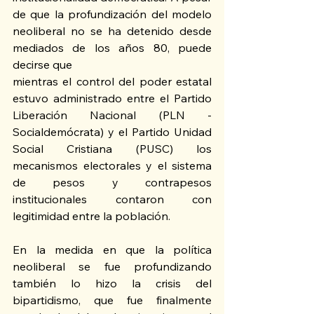
de que la profundización del modelo 
neoliberal no se ha detenido desde 
mediados de los años 80, puede 
decirse que
mientras el control del poder estatal 
estuvo administrado entre el Partido 
Liberación Nacional (PLN - 
Socialdemócrata) y el Partido Unidad 
Social Cristiana (PUSC) los 
mecanismos electorales y el sistema 
de pesos y contrapesos 
institucionales contaron con 
legitimidad entre la población.
En la medida en que la política 
neoliberal se fue profundizando 
también lo hizo la crisis del 
bipartidismo, que fue finalmente 