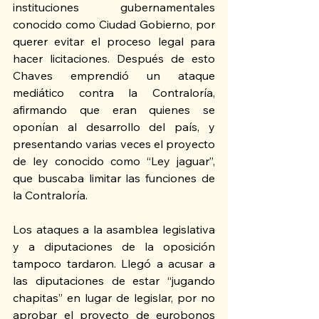
instituciones gubernamentales 
conocido como Ciudad Gobierno, por 
querer evitar el proceso legal para 
hacer licitaciones. Después de esto 
Chaves emprendió un ataque 
mediático contra la Contraloría, 
afirmando que eran quienes se 
oponían al desarrollo del país, y 
presentando varias veces el proyecto 
de ley conocido como “Ley jaguar”, 
que buscaba limitar las funciones de 
la Contraloría.
Los ataques a la asamblea legislativa 
y a diputaciones de la oposición 
tampoco tardaron. Llegó a acusar a 
las diputaciones de estar “jugando 
chapitas” en lugar de legislar, por no 
aprobar el proyecto de eurobonos 