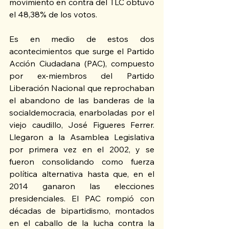
movimiento en contra del TLC obtuvo 
el 48,38% de los votos.
Es en medio de estos dos 
acontecimientos que surge el Partido 
Acción Ciudadana (PAC), compuesto 
por ex-miembros del Partido 
Liberación Nacional que reprochaban 
el abandono de las banderas de la 
socialdemocracia, enarboladas por el 
viejo caudillo, José Figueres Ferrer. 
Llegaron a la Asamblea Legislativa 
por primera vez en el 2002, y se 
fueron consolidando como fuerza 
política alternativa hasta que, en el 
2014 ganaron las elecciones 
presidenciales. El PAC rompió con 
décadas de bipartidismo, montados 
en el caballo de la lucha contra la 