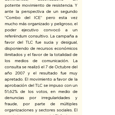
potente movimiento de resistencia. Y 
ante la perspectiva de un segundo 
“Combo del ICE” pero esta vez 
mucho más organizado y peligroso, el 
poder ejecutivo convocó a un 
referéndum consultivo. La campaña a 
favor del TLC fue sucia y desigual, 
disponiendo de recursos económicos 
ilimitados y el favor de la totalidad de 
los medios de comunicación. La 
consulta se realizó el 7 de Octubre del 
año 2007 y el resultado fue muy 
apretado. El movimiento a favor de la 
aprobación del TLC se impuso con un 
51,62% de los votos, en medio de 
denuncias por irregularidades y 
fraude, por parte de múltiples 
organizaciones y sectores sociales. El 