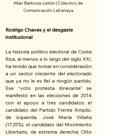
Allan Barboza-Leitón | Colectivo de 
Comunicación LaKanaya.
Rodrigo Chaves y el desgaste 
institucional
La historia político electoral de Costa 
Rica, al menos a lo largo del siglo XXI, 
ha tenido que tomar en consideración 
a un sector creciente del electorado 
que ya no le es fiel a ningún partido. 
Ese “voto protesta itinerante” se 
manifestó en las elecciones de 2014 
con el apoyo a tres candidatos: el 
candidato del Partido Frente Amplio, 
de izquierda, José María Villalta 
(17.25%), el candidato del Movimiento 
Libertario, de extrema derecha, Otto 