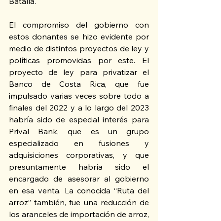
Batalla.
El compromiso del gobierno con 
estos donantes se hizo evidente por 
medio de distintos proyectos de ley y 
políticas promovidas por este. El 
proyecto de ley para privatizar el 
Banco de Costa Rica, que fue 
impulsado varias veces sobre todo a 
finales del 2022 y a lo largo del 2023 
habría sido de especial interés para 
Prival Bank, que es un grupo 
especializado en fusiones y 
adquisiciones corporativas, y que 
presuntamente habría sido el 
encargado de asesorar al gobierno 
en esa venta. La conocida “Ruta del 
arroz” también, fue una reducción de 
los aranceles de importación de arroz, 