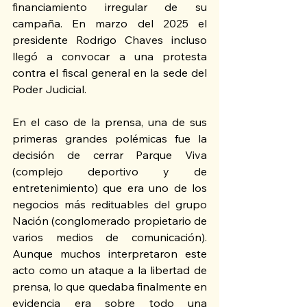
financiamiento irregular de su 
campaña. En marzo del 2025 el 
presidente Rodrigo Chaves incluso 
llegó a convocar a una protesta 
contra el fiscal general en la sede del 
Poder Judicial.
En el caso de la prensa, una de sus 
primeras grandes polémicas fue la 
decisión de cerrar Parque Viva 
(complejo deportivo y de 
entretenimiento) que era uno de los 
negocios más redituables del grupo 
Nación (conglomerado propietario de 
varios medios de comunicación). 
Aunque muchos interpretaron este 
acto como un ataque a la libertad de 
prensa, lo que quedaba finalmente en 
evidencia era sobre todo una 