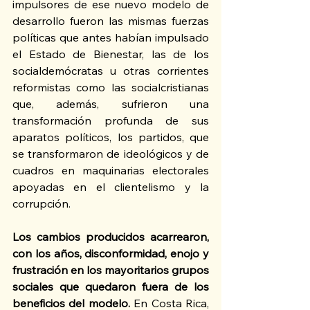
impulsores de ese nuevo modelo de 
desarrollo fueron las mismas fuerzas 
políticas que antes habían impulsado 
el Estado de Bienestar, las de los 
socialdemócratas u otras corrientes 
reformistas como las socialcristianas 
que, además, sufrieron una 
transformación profunda de sus 
aparatos políticos, los partidos, que 
se transformaron de ideológicos y de 
cuadros en maquinarias electorales 
apoyadas en el clientelismo y la 
corrupción.
Los cambios producidos acarrearon, 
con los años, disconformidad, enojo y 
frustración en los mayoritarios grupos 
sociales que quedaron fuera de los 
beneficios del modelo. 
En Costa Rica, 