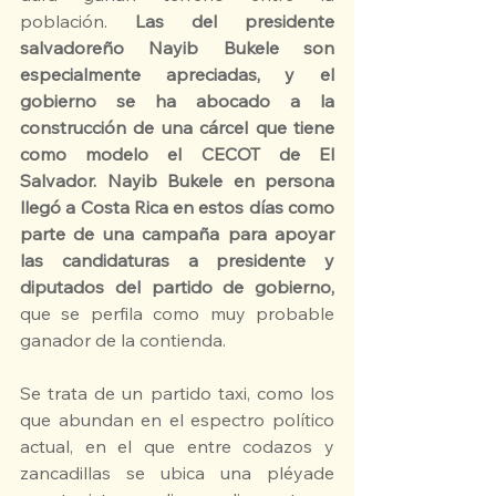
población. 
Las del presidente 
salvadoreño Nayib Bukele son 
especialmente apreciadas, y el 
gobierno se ha abocado a la 
construcción de una cárcel que tiene 
como modelo el CECOT de El 
Salvador. Nayib Bukele en persona 
llegó a Costa Rica en estos días como 
parte de una campaña para apoyar 
las candidaturas a presidente y 
diputados del partido de gobierno,
que se perfila como muy probable 
ganador de la contienda.
Se trata de un partido taxi, como los 
que abundan en el espectro político 
actual, en el que entre codazos y 
zancadillas se ubica una pléyade 