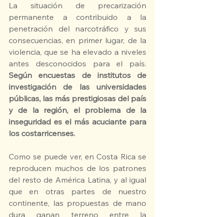
La situación de precarización 
permanente a contribuido a la 
penetración del narcotráfico y sus 
consecuencias, en primer lugar, de la 
violencia, que se ha elevado a niveles 
antes desconocidos para el país. 
Según encuestas de institutos de 
investigación de las universidades 
públicas, las más prestigiosas del país 
y de la región, el problema de la 
inseguridad es el más acuciante para 
los costarricenses.
Como se puede ver, en Costa Rica se 
reproducen muchos de los patrones 
del resto de América Latina, y al igual 
que en otras partes de nuestro 
continente, las propuestas de mano 
dura ganan terreno entre la 