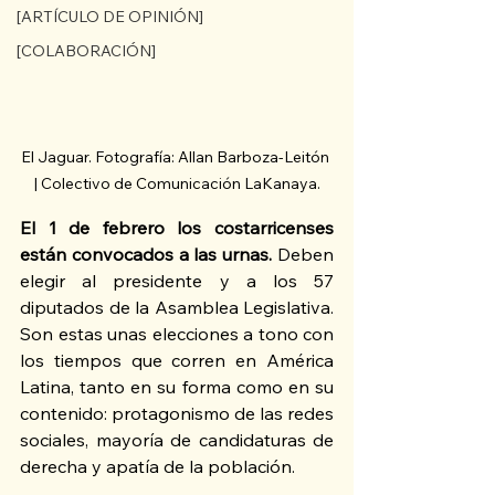
[ARTÍCULO DE OPINIÓN]
[COLABORACIÓN]
El Jaguar. Fotografía: Allan Barboza-Leitón 
| Colectivo de Comunicación LaKanaya.
El 1 de febrero los costarricenses 
están convocados a las urnas.
 Deben 
elegir al presidente y a los 57 
diputados de la Asamblea Legislativa. 
Son estas unas elecciones a tono con 
los tiempos que corren en América 
Latina, tanto en su forma como en su 
contenido: protagonismo de las redes 
sociales, mayoría de candidaturas de 
derecha y apatía de la población.