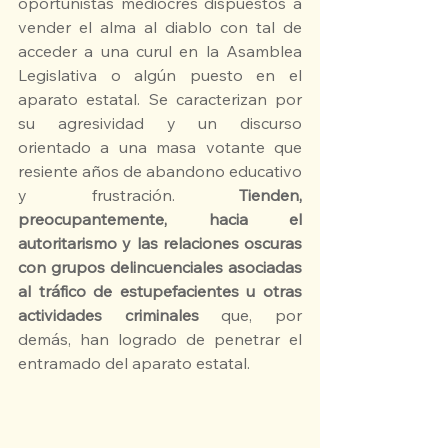
oportunistas mediocres dispuestos a 
vender el alma al diablo con tal de 
acceder a una curul en la Asamblea 
Legislativa o algún puesto en el 
aparato estatal. Se caracterizan por 
su agresividad y un discurso 
orientado a una masa votante que 
resiente años de abandono educativo 
y frustración. 
Tienden, 
preocupantemente, hacia el 
autoritarismo y las relaciones oscuras 
con grupos delincuenciales asociadas 
al tráfico de estupefacientes u otras 
actividades criminales
 que, por 
demás, han logrado de penetrar el 
entramado del aparato estatal.