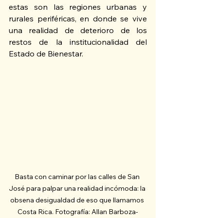
estas son las regiones urbanas y 
rurales periféricas, en donde se vive 
una realidad de deterioro de los 
restos de la institucionalidad del 
Estado de Bienestar.
Basta con caminar por las calles de San 
José para palpar una realidad incómoda: la 
obsena desigualdad de eso que llamamos 
Costa Rica. Fotografía: Allan Barboza-