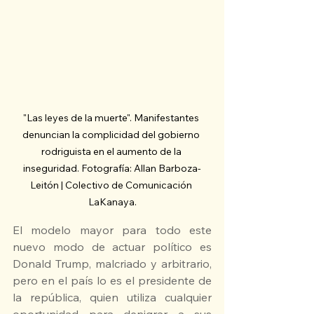
"Las leyes de la muerte". Manifestantes 
denuncian la complicidad del gobierno 
rodriguista en el aumento de la 
inseguridad. Fotografía: Allan Barboza-
Leitón | Colectivo de Comunicación 
LaKanaya.
El modelo mayor para todo este 
nuevo modo de actuar político es 
Donald Trump, malcriado y arbitrario, 
pero en el país lo es el presidente de 
la república, quien utiliza cualquier 