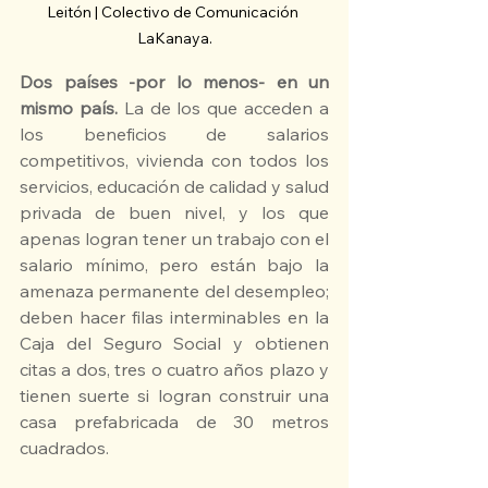
Leitón | Colectivo de Comunicación 
LaKanaya.
Dos países -por lo menos- en un 
mismo país. 
La de los que acceden a 
los beneficios de salarios 
competitivos, vivienda con todos los 
servicios, educación de calidad y salud 
privada de buen nivel, y los que 
apenas logran tener un trabajo con el 
salario mínimo, pero están bajo la 
amenaza permanente del desempleo; 
deben hacer filas interminables en la 
Caja del Seguro Social y obtienen 
citas a dos, tres o cuatro años plazo y 
tienen suerte si logran construir una 
casa prefabricada de 30 metros 
cuadrados.