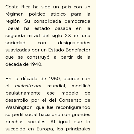
Costa Rica ha sido un país con un 
régimen político atípico para la 
región. Su consolidada democracia 
liberal ha estado basada en la 
segunda mitad del siglo XX en una 
sociedad con desigualdades 
suavizadas por un Estado Benefactor 
que se construyó a partir de la 
década de 1940.
En la década de 1980, acorde con 
el 
mainstream
 mundial, modificó 
paulatinamente ese modelo de 
desarrollo por el del Consenso de 
Washington, que fue reconfigurando 
su perfil social hacia uno con grandes 
brechas sociales. Al igual que lo 
sucedido en Europa, los principales 