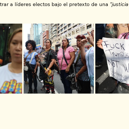
rar a líderes electos bajo el pretexto de una 
"justicia