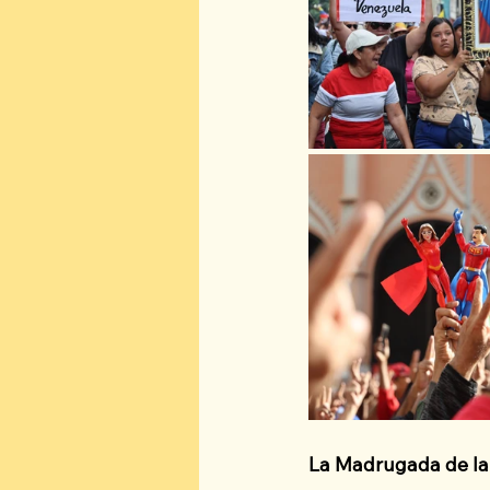
La Madrugada de la 