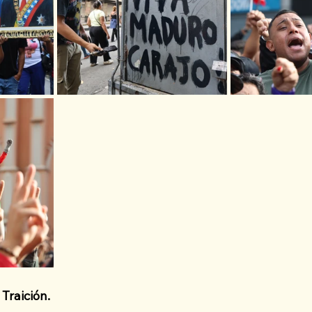
Traición.