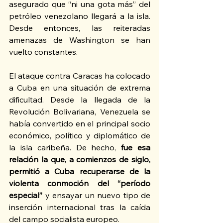
asegurado que “ni una gota más” del 
petróleo venezolano llegará a la isla. 
Desde entonces, las reiteradas 
amenazas de Washington se han 
vuelto constantes.
El ataque contra Caracas ha colocado 
a Cuba en una situación de extrema 
dificultad. Desde la llegada de la 
Revolución Bolivariana, Venezuela se 
había convertido en el principal socio 
económico, político y diplomático de 
la isla caribeña. De hecho, 
fue esa 
relación la que, a comienzos de siglo, 
permitió a Cuba recuperarse de la 
violenta conmoción del “período 
especial”
 y ensayar un nuevo tipo de 
inserción internacional tras la caída 
del campo socialista europeo.