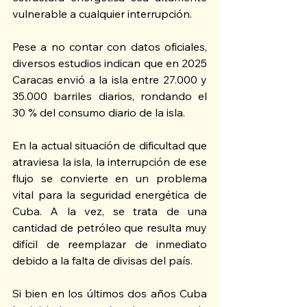
vulnerable a cualquier interrupción.
Pese a no contar con datos oficiales, 
diversos estudios indican que en 2025 
Caracas envió a la isla entre 27.000 y 
35.000 barriles diarios, rondando el 
30 % del consumo diario de la isla.
En la actual situación de dificultad que 
atraviesa la isla, la interrupción de ese 
flujo se convierte en un problema 
vital para la seguridad energética de 
Cuba. A la vez, se trata de una 
cantidad de petróleo que resulta muy 
difícil de reemplazar de inmediato 
debido a la falta de divisas del país. 
Si bien en los últimos dos años Cuba 