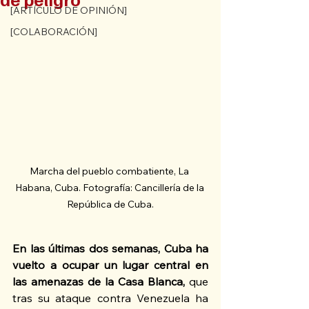
[ARTÍCULO DE OPINIÓN]
[COLABORACIÓN]
Marcha del pueblo combatiente, La 
Habana, Cuba. Fotografía: Cancillería de la 
República de Cuba.
En las últimas dos semanas, Cuba ha 
vuelto a ocupar un lugar central en 
las amenazas de la Casa Blanca, 
que 
tras su ataque contra Venezuela ha 