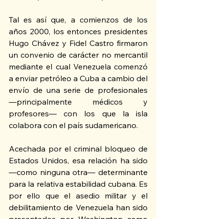
Tal es así que, a comienzos de los 
años 2000, los entonces presidentes 
Hugo Chávez y Fidel Castro firmaron 
un convenio de carácter no mercantil 
mediante el cual Venezuela comenzó 
a enviar petróleo a Cuba a cambio del 
envío de una serie de profesionales 
—principalmente médicos y 
profesores— con los que la isla 
colabora con el país sudamericano.
Acechada por el criminal bloqueo de 
Estados Unidos, esa relación ha sido 
—como ninguna otra— determinante 
para la relativa estabilidad cubana. Es 
por ello que el asedio militar y el 
debilitamiento de Venezuela han sido 