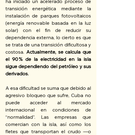
ha iniciado un acelerado proceso de 
transición energética mediante la 
instalación de parques fotovoltaicos 
(energía renovable basada en la luz 
solar) con el fin de reducir su 
dependencia externa, lo cierto es que 
se trata de una transición dificultosa y 
costosa. 
Actualmente, se calcula que 
el 90 % de la electricidad en la isla 
sigue dependiendo del petróleo y sus 
derivados.
A esa dificultad se suma que debido al 
agresivo bloqueo que sufre, Cuba no 
puede acceder al mercado 
internacional en condiciones de 
“normalidad”. Las empresas que 
comercian con la isla, así como los 
fletes que transportan el crudo —o 