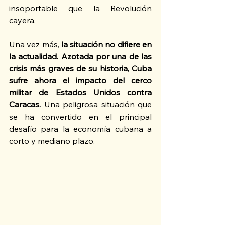
insoportable que la Revolución 
cayera.
Una vez más,
 la situación no difiere en 
la actualidad. Azotada por una de las 
crisis más graves de su historia, Cuba 
sufre ahora el impacto del cerco 
militar de Estados Unidos contra 
Caracas.
 Una peligrosa situación que 
se ha convertido en el principal 
desafío para la economía cubana a 
corto y mediano plazo.