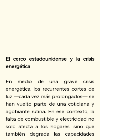
El cerco estadounidense y la crisis 
energética
En medio de una grave crisis 
energética, los recurrentes cortes de 
luz —cada vez más prolongados— se 
han vuelto parte de una cotidiana y 
agobiante rutina. En ese contexto, la 
falta de combustible y electricidad no 
solo afecta a los hogares, sino que 
también degrada las capacidades 