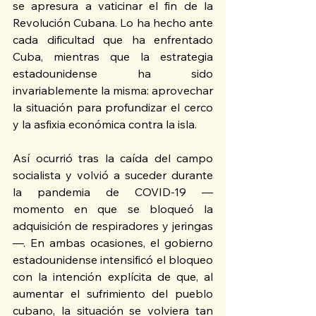
se apresura a vaticinar el fin de la 
Revolución Cubana. Lo ha hecho ante 
cada dificultad que ha enfrentado 
Cuba, mientras que la estrategia 
estadounidense ha sido 
invariablemente la misma: aprovechar 
la situación para profundizar el cerco 
y la asfixia económica contra la isla.
Así ocurrió tras la caída del campo 
socialista y volvió a suceder durante 
la pandemia de COVID-19 —
momento en que se bloqueó la 
adquisición de respiradores y jeringas
—. En ambas ocasiones, el gobierno 
estadounidense intensificó el bloqueo 
con la intención explícita de que, al 
aumentar el sufrimiento del pueblo 
cubano, la situación se volviera tan 