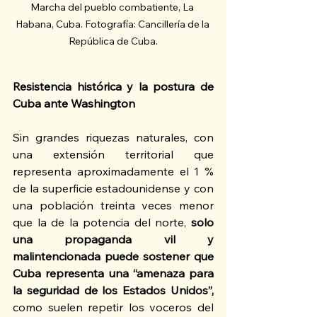
Marcha del pueblo combatiente, La 
Habana, Cuba. Fotografía: Cancillería de la 
República de Cuba.
Resistencia histórica y la postura de 
Cuba ante Washington
Sin grandes riquezas naturales, con 
una extensión territorial que 
representa aproximadamente el 1 % 
de la superficie estadounidense y con 
una población treinta veces menor 
que la de la potencia del norte, 
solo 
una propaganda vil y 
malintencionada puede sostener que 
Cuba representa una “amenaza para 
la seguridad de los Estados Unidos”, 
como suelen repetir los voceros del 