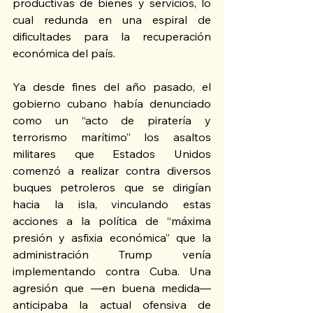
productivas de bienes y servicios, lo 
cual redunda en una espiral de 
dificultades para la recuperación 
económica del país.  
Ya desde fines del año pasado, el 
gobierno cubano había denunciado 
como un “acto de piratería y 
terrorismo marítimo” los asaltos 
militares que Estados Unidos 
comenzó a realizar contra diversos 
buques petroleros que se dirigían 
hacia la isla, vinculando estas 
acciones a la política de “máxima 
presión y asfixia económica” que la 
administración Trump venía 
implementando contra Cuba. Una 
agresión que —en buena medida— 
anticipaba la actual ofensiva de 