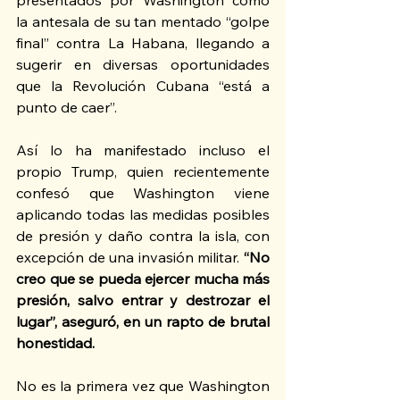
presentados por Washington como 
la antesala de su tan mentado “golpe 
final” contra La Habana, llegando a 
sugerir en diversas oportunidades 
que la Revolución Cubana “está a 
punto de caer”.
Así lo ha manifestado incluso el 
propio Trump, quien recientemente 
confesó que Washington viene 
aplicando todas las medidas posibles 
de presión y daño contra la isla, con 
excepción de una invasión militar. 
“No 
creo que se pueda ejercer mucha más 
presión, salvo entrar y destrozar el 
lugar”, aseguró, en un rapto de brutal 
honestidad.
No es la primera vez que Washington 