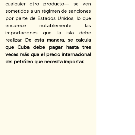
cualquier otro producto—, se ven 
sometidos a un régimen de sanciones 
por parte de Estados Unidos, lo que 
encarece notablemente las 
importaciones que la isla debe 
realizar. 
De esta manera, se calcula 
que Cuba debe pagar hasta tres 
veces más que el precio internacional 
del petróleo que necesita importar. 