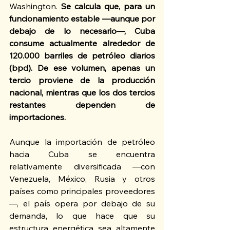
Washington. 
Se calcula que, para un 
funcionamiento estable —aunque por 
debajo de lo necesario—, Cuba 
consume actualmente alrededor de 
120.000 barriles de petróleo diarios 
(bpd). De ese volumen, apenas un 
tercio proviene de la producción 
nacional, mientras que los dos tercios 
restantes dependen de 
importaciones.
Aunque la importación de petróleo 
hacia Cuba se encuentra 
relativamente diversificada —con 
Venezuela, México, Rusia y otros 
países como principales proveedores
—, el país opera por debajo de su 
demanda, lo que hace que su 
estructura energética sea altamente 