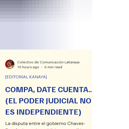
Colectivo de Comunicación LaKanaya
10 hours ago
6 min read
[EDITORIAL KANAYA]
COMPA, DATE CUENTA...
(EL PODER JUDICIAL NO
ES INDEPENDIENTE)